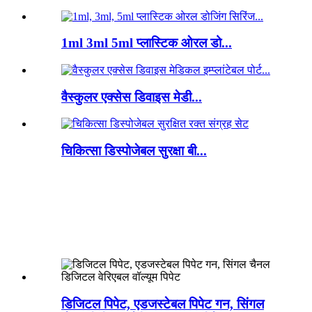
1ml 3ml 5ml प्लास्टिक ओरल डो...
वैस्कुलर एक्सेस डिवाइस मेडी...
चिकित्सा डिस्पोजेबल सुरक्षा बी...
डिजिटल पिपेट, एडजस्टेबल पिपेट गन, सिंगल