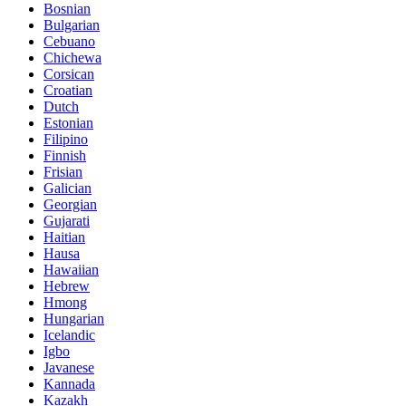
Bosnian
Bulgarian
Cebuano
Chichewa
Corsican
Croatian
Dutch
Estonian
Filipino
Finnish
Frisian
Galician
Georgian
Gujarati
Haitian
Hausa
Hawaiian
Hebrew
Hmong
Hungarian
Icelandic
Igbo
Javanese
Kannada
Kazakh