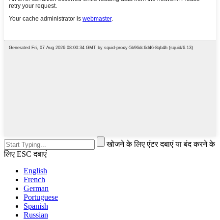
खोजने के लिए एंटर दबाएं या बंद करने के
लिए ESC दबाएं
English
French
German
Portuguese
Spanish
Russian