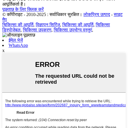
आपूर्तिकर्ता है।
पूछताछ के लिए क्लिक करें
© कॉपीराइट - 2010-2025 : सर्वाधिकार सुरक्षित।
लोकप्रिय उत्पाद
-
साइट
मैप
चिकित्सा की आपूर्ति
,
विज्ञापन सिरिंज
,
चिकित्सा की आपूर्ति
,
चिकित्सा
डिस्पोजेबल
,
चिकित्सा उपकरण
,
चिकित्सा उपभोग्य वस्तुएं
,
ईमेल भेजें
WhatsApp
x