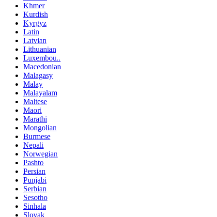
Khmer
Kurdish
Kyrgyz
Latin
Latvian
Lithuanian
Luxembou..
Macedonian
Malagasy
Malay
Malayalam
Maltese
Maori
Marathi
Mongolian
Burmese
Nepali
Norwegian
Pashto
Persian
Punjabi
Serbian
Sesotho
Sinhala
Slovak