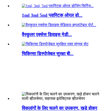
1ml 3ml 5ml प्लास्टिक ओरल डो...
वैस्कुलर एक्सेस डिवाइस मेडी...
चिकित्सा डिस्पोजेबल सुरक्षा बी...
विकलांगों के लिए चलने का उपकरण, खड़े होकर