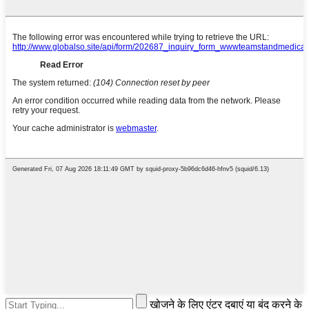
खोजने के लिए एंटर दबाएं या बंद करने के