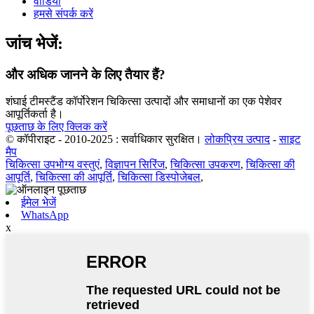
वीडियो
हमसे संपर्क करें
जांच भेजें:
और अधिक जानने के लिए तैयार हैं?
शंघाई टीमस्टैंड कॉर्पोरेशन चिकित्सा उत्पादों और समाधानों का एक पेशेवर
आपूर्तिकर्ता है।
पूछताछ के लिए क्लिक करें
© कॉपीराइट - 2010-2025 : सर्वाधिकार सुरक्षित।
लोकप्रिय उत्पाद
-
साइट
मैप
चिकित्सा उपभोग्य वस्तुएं
,
विज्ञापन सिरिंज
,
चिकित्सा उपकरण
,
चिकित्सा की
आपूर्ति
,
चिकित्सा की आपूर्ति
,
चिकित्सा डिस्पोजेबल
,
ईमेल भेजें
WhatsApp
x