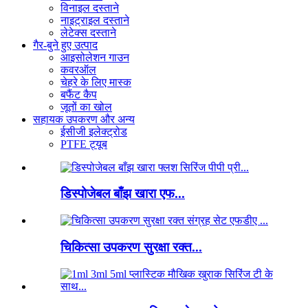
विनाइल दस्ताने
नाइट्राइल दस्ताने
लेटेक्स दस्ताने
गैर-बुने हुए उत्पाद
आइसोलेशन गाउन
कवरऑल
चेहरे के लिए मास्क
बफैंट कैप
जूतों का खोल
सहायक उपकरण और अन्य
ईसीजी इलेक्ट्रोड
PTFE ट्यूब
डिस्पोजेबल बाँझ खारा एफ...
चिकित्सा उपकरण सुरक्षा रक्त...